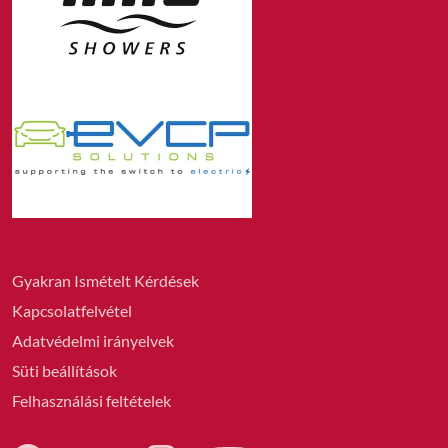
Gyakran Ismételt Kérdések
Kapcsolatfelvétel
Adatvédelmi irányelvek
Süti beállítások
Felhasználási feltételek