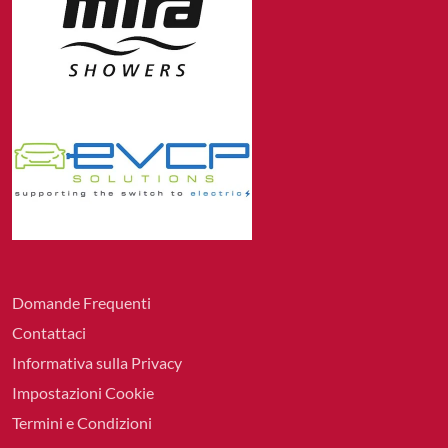
Domande Frequenti
Contattaci
Informativa sulla Privacy
Impostazioni Cookie
Termini e Condizioni