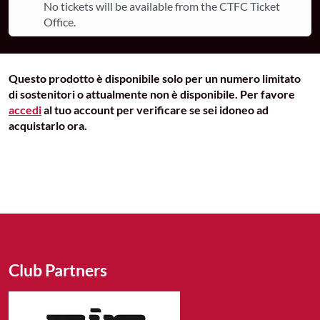
No tickets will be available from the CTFC Ticket
Office.
Questo prodotto è disponibile solo per un numero limitato
di sostenitori o attualmente non è disponibile. Per favore
accedi
al tuo account per verificare se sei idoneo ad
acquistarlo ora.
Club Partners