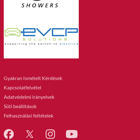
Gyakran Ismételt Kérdések
Kapcsolatfelvétel
Adatvédelmi irányelvek
Süti beállítások
Felhasználási feltételek