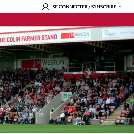
SE CONNECTER / S'INSCRIRE