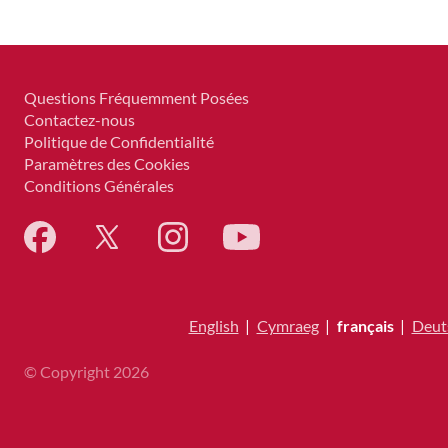
Questions Fréquemment Posées
Contactez-nous
Politique de Confidentialité
Paramètres des Cookies
Conditions Générales
English
|
Cymraeg
|
français
|
Deut
© Copyright 2026