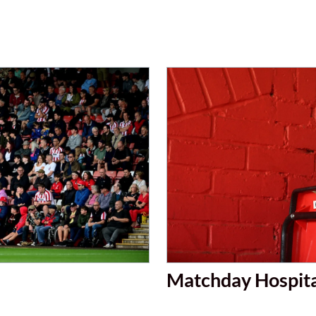
Matchday Hospita