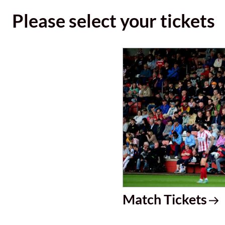
Please select your tickets
Match Tickets