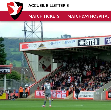
ACCUEIL BILLETTERIE
MATCH TICKETS
MATCHDAY HOSPITALI