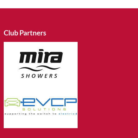
Club Partners