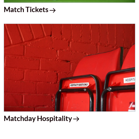
Match Tickets
Matchday Hospitality