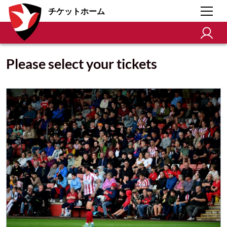
チケットホーム
Please select your tickets