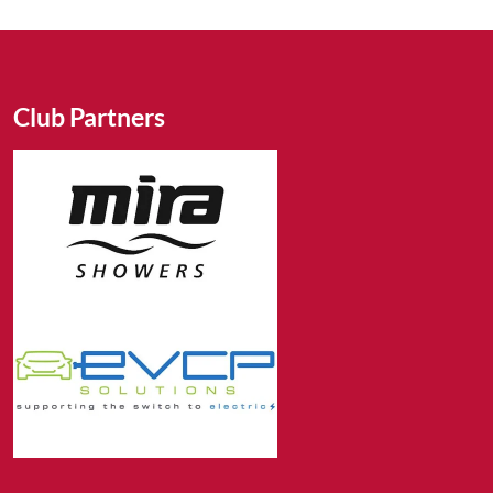
Club Partners