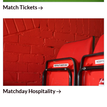
Match Tickets
Matchday Hospitality