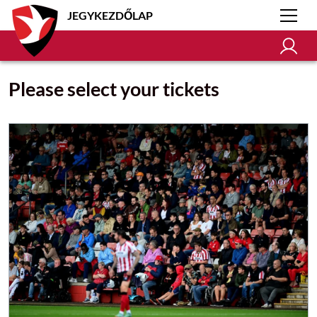
JEGYKEZDŐLAP
Please select your tickets